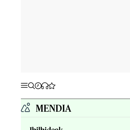
MENDIA
Ibilbideak