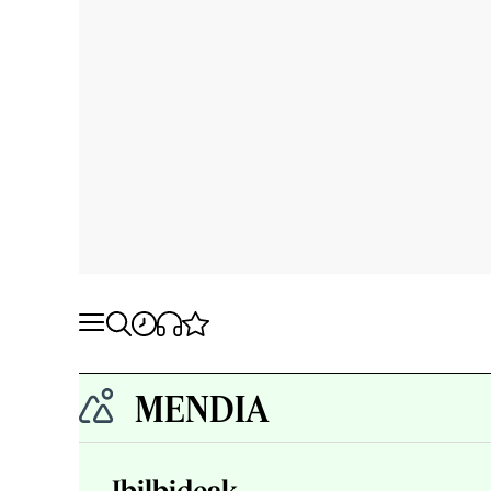
MENDIA
Ibilbideak