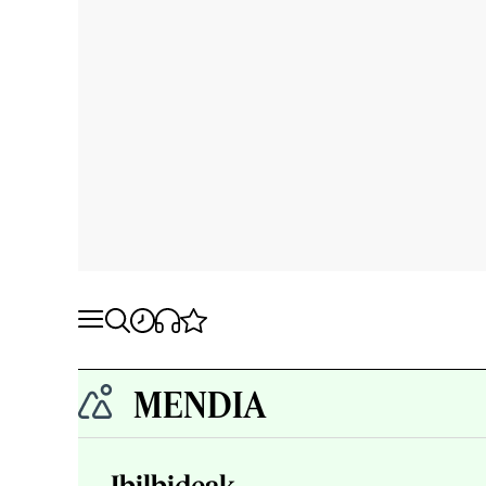
MENDIA
Ibilbideak