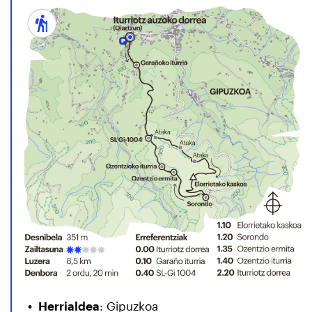
Herrialdea
: Gipuzkoa