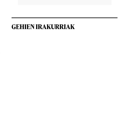
GEHIEN IRAKURRIAK
e