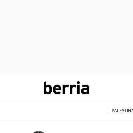
PALESTIN