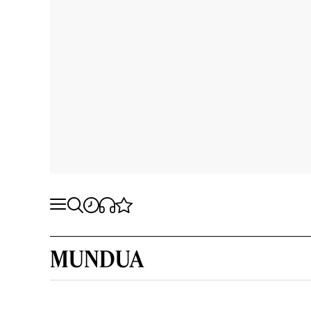
MUNDUA