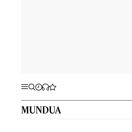
MUNDUA