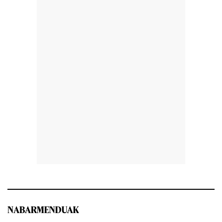
NABARMENDUAK