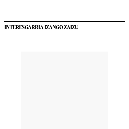
INTERESGARRIA IZANGO ZAIZU