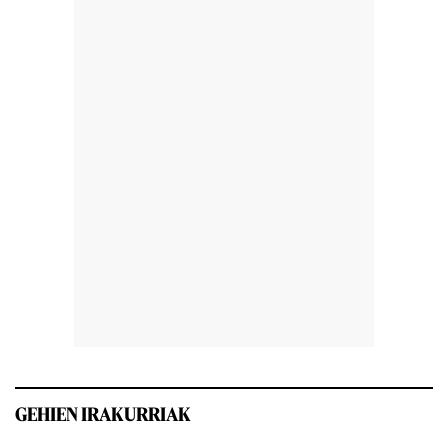
GEHIEN IRAKURRIAK