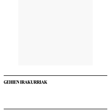
GEHIEN IRAKURRIAK