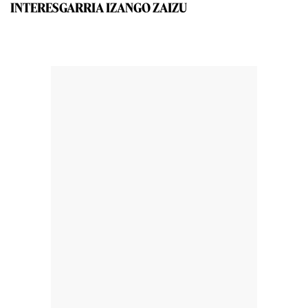
INTERESGARRIA IZANGO ZAIZU