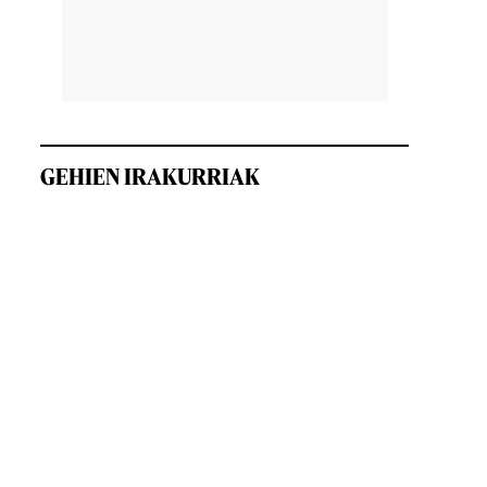
e
GEHIEN IRAKURRIAK