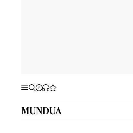
MUNDUA