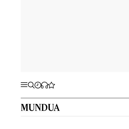
MUNDUA