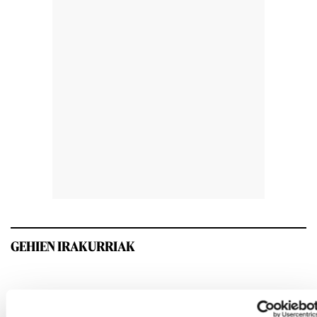
GEHIEN IRAKURRIAK