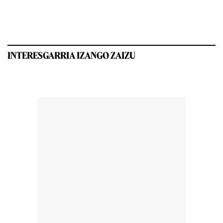
INTERESGARRIA IZANGO ZAIZU