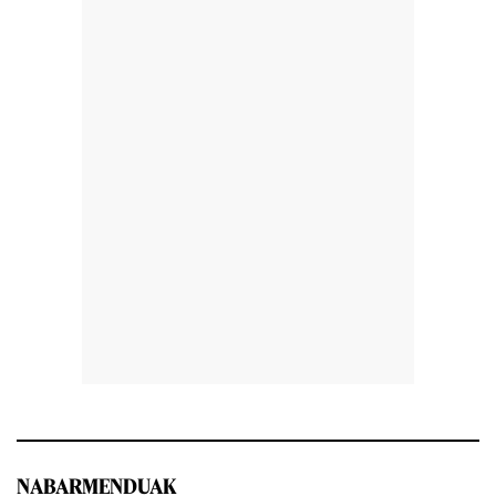
NABARMENDUAK