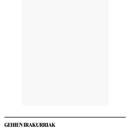
GEHIEN IRAKURRIAK