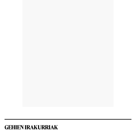
GEHIEN IRAKURRIAK