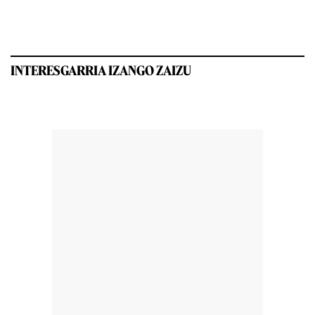
INTERESGARRIA IZANGO ZAIZU