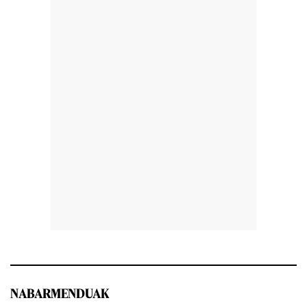
NABARMENDUAK