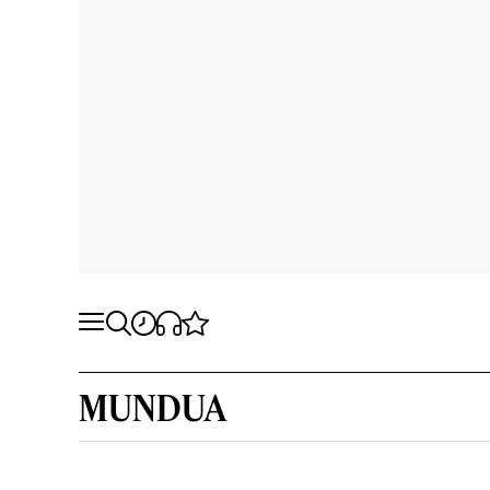
MUNDUA