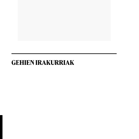
GEHIEN IRAKURRIAK