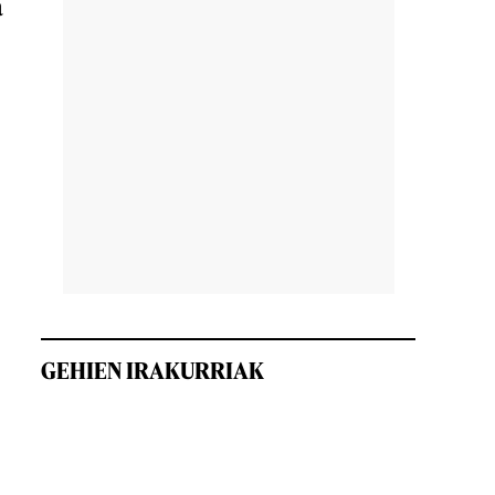
a
GEHIEN IRAKURRIAK