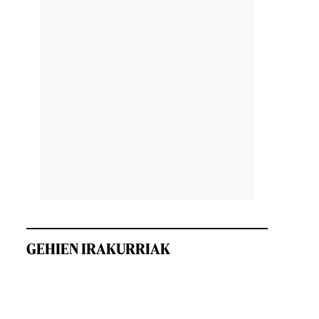
GEHIEN IRAKURRIAK