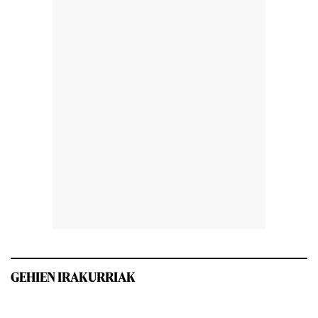
GEHIEN IRAKURRIAK