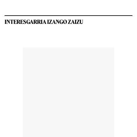
INTERESGARRIA IZANGO ZAIZU