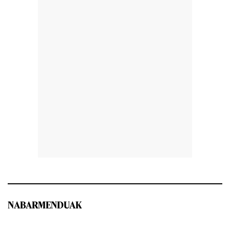
NABARMENDUAK