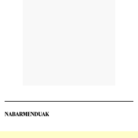
NABARMENDUAK