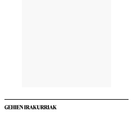
GEHIEN IRAKURRIAK