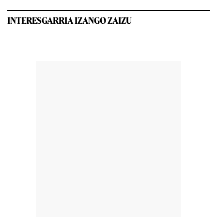
INTERESGARRIA IZANGO ZAIZU