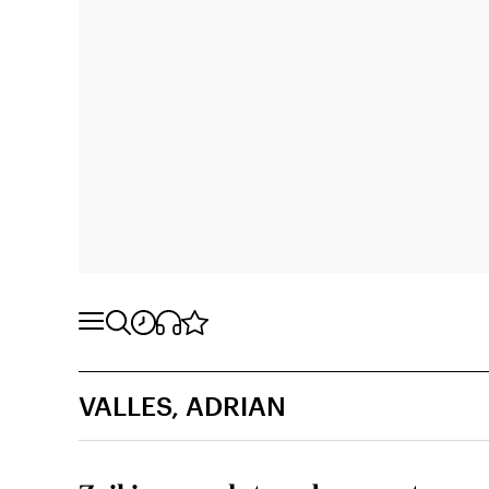
VALLES, ADRIAN