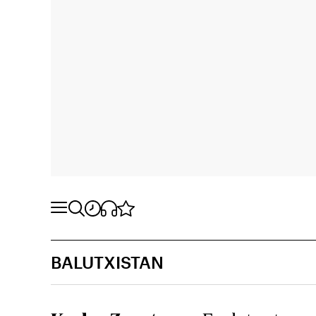
BALUTXISTAN