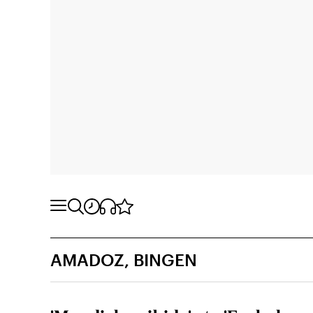
AMADOZ, BINGEN