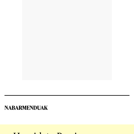
NABARMENDUAK