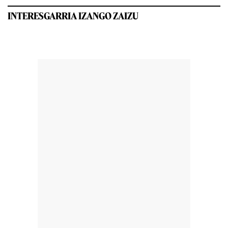
INTERESGARRIA IZANGO ZAIZU