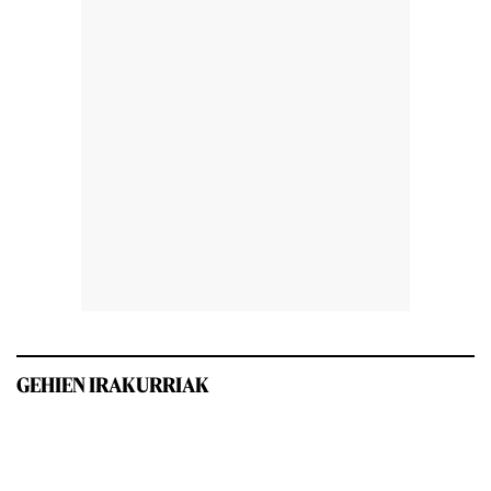
GEHIEN IRAKURRIAK