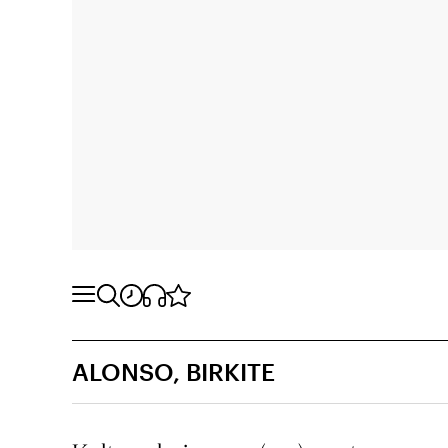
ALONSO, BIRKITE