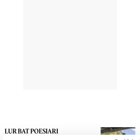
LUR BAT POESIARI
GOTZON HERMOSILLA