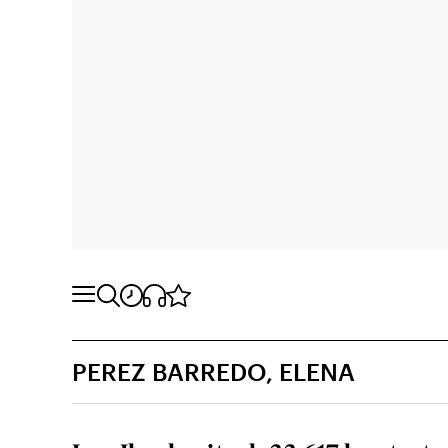
PEREZ BARREDO, ELENA