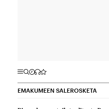
EMAKUMEEN SALEROSKETA