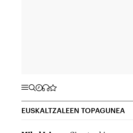
EUSKALTZALEEN TOPAGUNEA