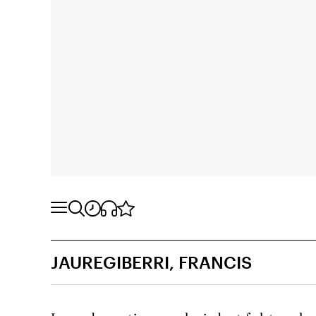
JAUREGIBERRI, FRANCIS