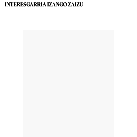
INTERESGARRIA IZANGO ZAIZU