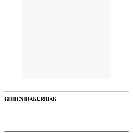
GEHIEN IRAKURRIAK