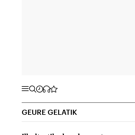
GEURE GELATIK