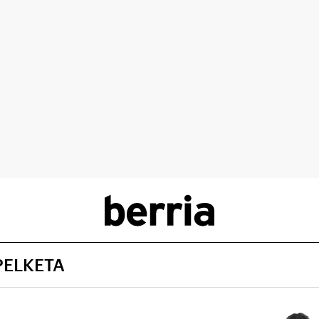
PELKETA