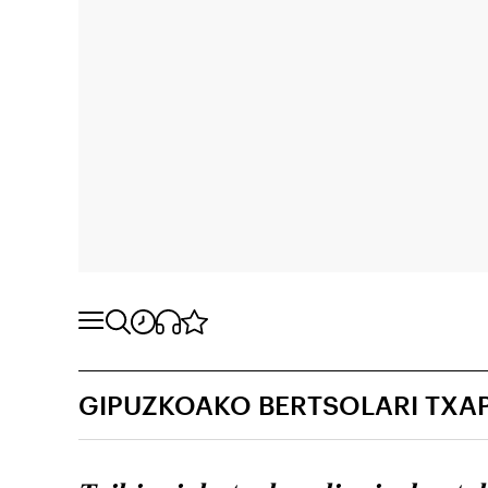
GIPUZKOAKO BERTSOLARI TXA