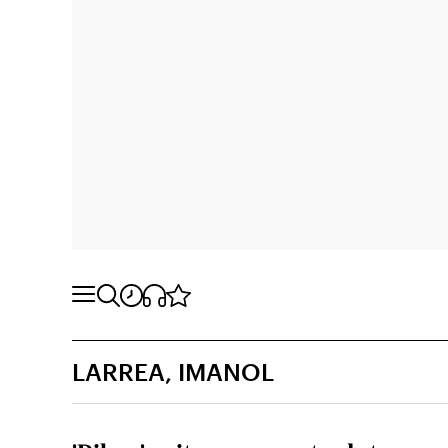
LARREA, IMANOL