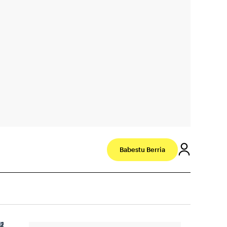
Babestu Berria