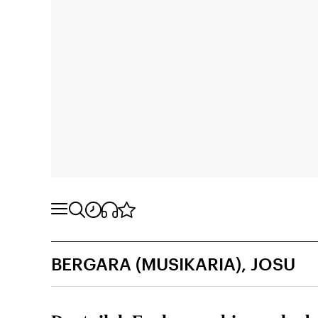
BERGARA (MUSIKARIA), JOSU