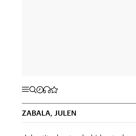
ZABALA, JULEN