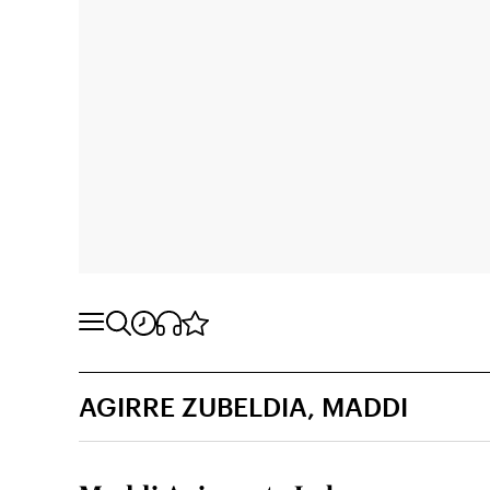
AGIRRE ZUBELDIA, MADDI