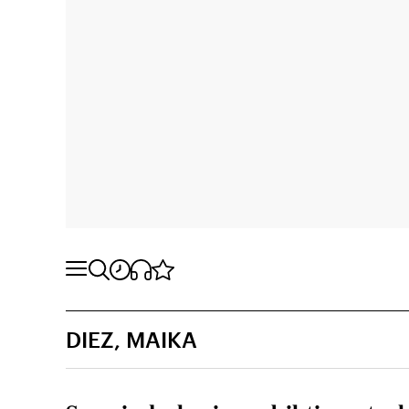
DIEZ, MAIKA