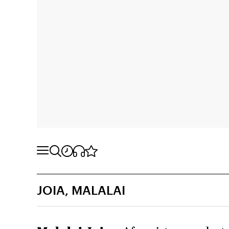
JOIA, MALALAI