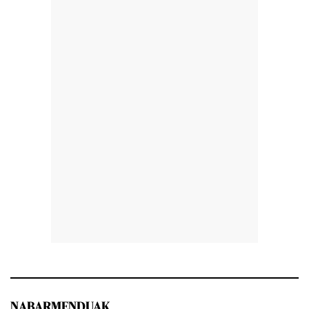
NABARMENDUAK