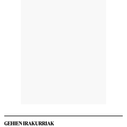
GEHIEN IRAKURRIAK