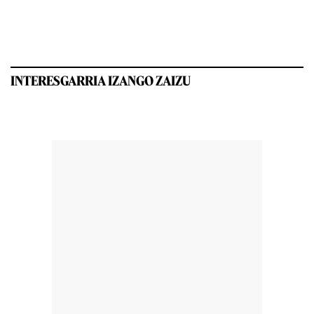
INTERESGARRIA IZANGO ZAIZU