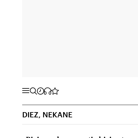
DIEZ, NEKANE