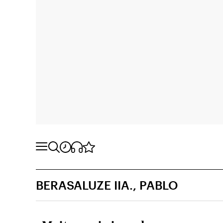
BERASALUZE IIA., PABLO