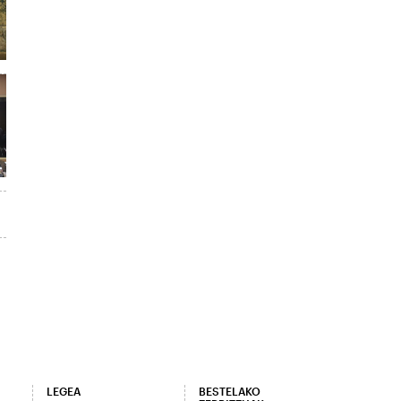
LEGEA
BESTELAKO