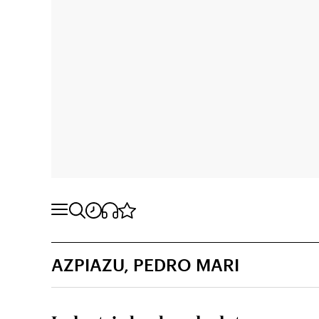
AZPIAZU, PEDRO MARI