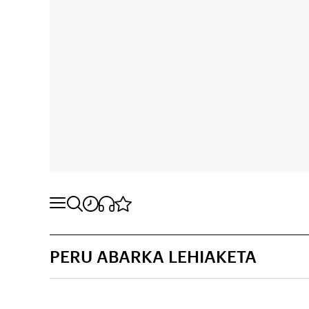
PERU ABARKA LEHIAKETA