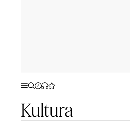
Kultura