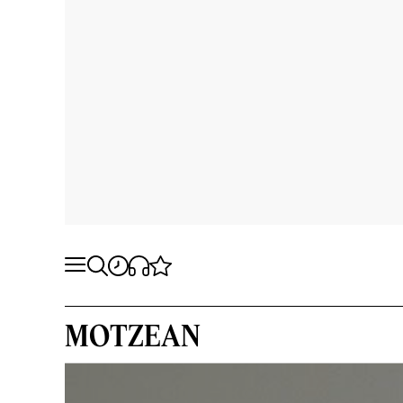
MOTZEAN