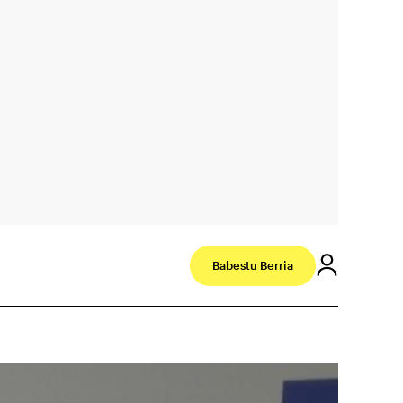
Babestu Berria