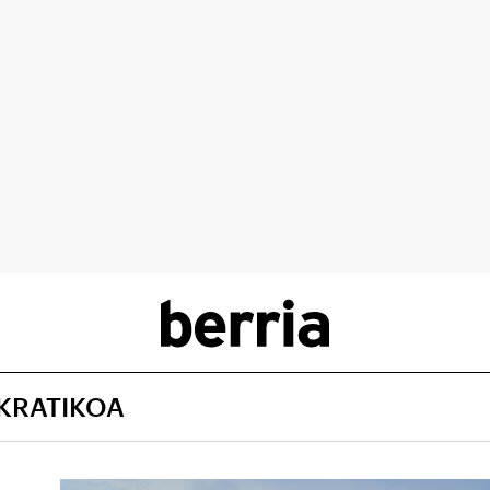
KRATIKOA