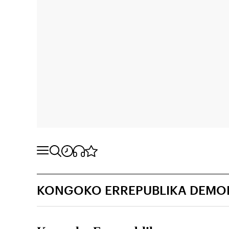
KONGOKO ERREPUBLIKA DEMO