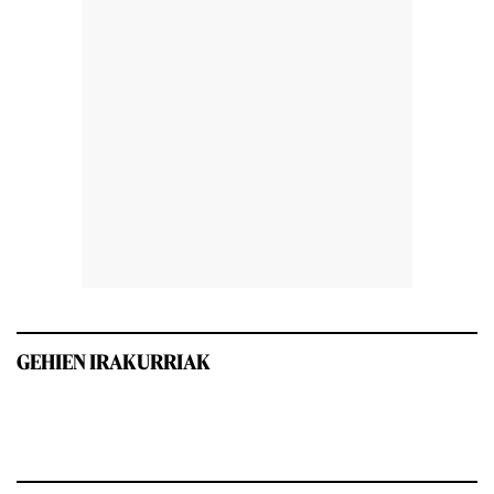
GEHIEN IRAKURRIAK