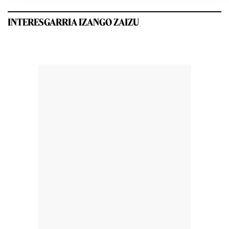
INTERESGARRIA IZANGO ZAIZU