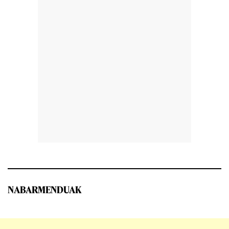
NABARMENDUAK