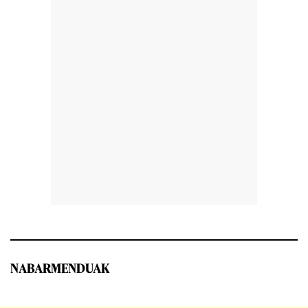
NABARMENDUAK