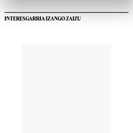
INTERESGARRIA IZANGO ZAIZU