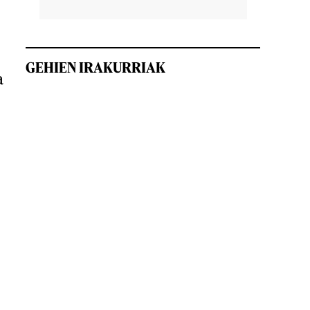
GEHIEN IRAKURRIAK
a