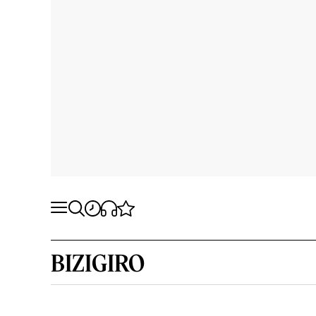
BIZIGIRO